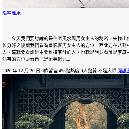
陽宅風水
今天我們要討論的是住宅風水與男女主人的秘密，先找出
位分好之後讓我們看看會影響男女主人的方位，西北方在八卦
人，這就要看誰是主要維持家計的人，也就是說要看誰是家庭
佔有的方位要看自己是第幾個兒...
2020 年 12 月 30 日
0條留言
458點熱度
0人點贊
不是大師
閱讀