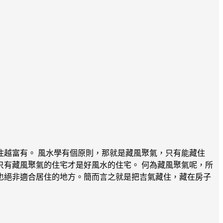
越富有。 風水學有個原則，那就是藏風聚氣，只有能藏住
有藏風聚氣的住宅才是好風水的住宅。 何為藏風聚氣呢，所
也絕非適合居住的地方。簡而言之就是把吉氣藏住，藏在房子