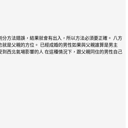
分方法錯誤，結果就會有出入，所以方法必須要正確。 八方
就是父親的方位。 已經成婚的男性如果與父親誰算是男主
到西北氣場影響的人 在這種情況下，跟父親同住的男性自己