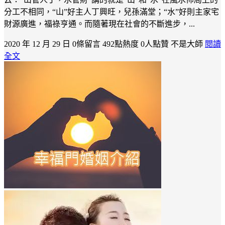
分工不相同，“山”好主人丁興旺，兒孫滿堂；“水”好則主家宅
財源廣進，福祿亨通。而隨著現在社會的不斷進步，...
2020 年 12 月 29 日
0條留言
492點熱度
0人點贊
不是大師
閱讀
全文