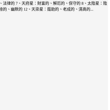
、法律的 7、天府星：財富的、解厄的、保守的 8、太陰星：陰
的、幽默的 12、天梁星：蔭助的、老成的、清高的...