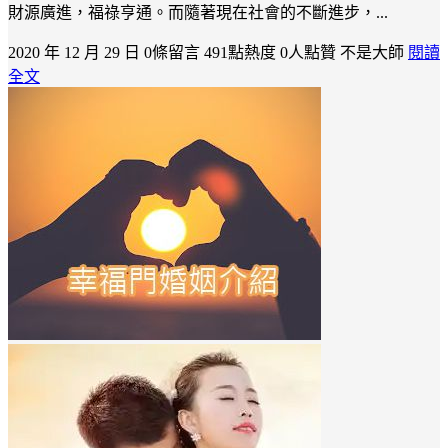
財源廣進，福祿亨通。而隨著現在社會的不斷進步，...
2020 年 12 月 29 日
0條留言
491點熱度
0人點贊
不是大師
閱讀
全文