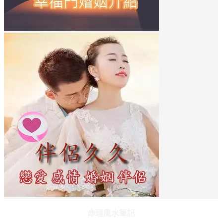
命理風水筆記