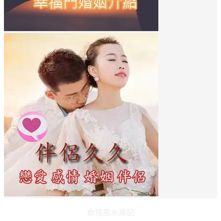
命理風水筆記