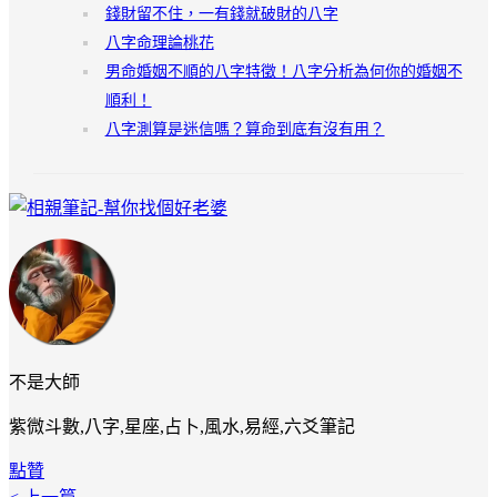
錢財留不住，一有錢就破財的八字
八字命理論桃花
男命婚姻不順的八字特徵！八字分析為何你的婚姻不
順利！
八字測算是迷信嗎？算命到底有沒有用？
不是大師
紫微斗數,八字,星座,占卜,風水,易經,六爻筆記
點贊