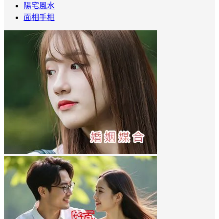
陽宅風水
面相手相