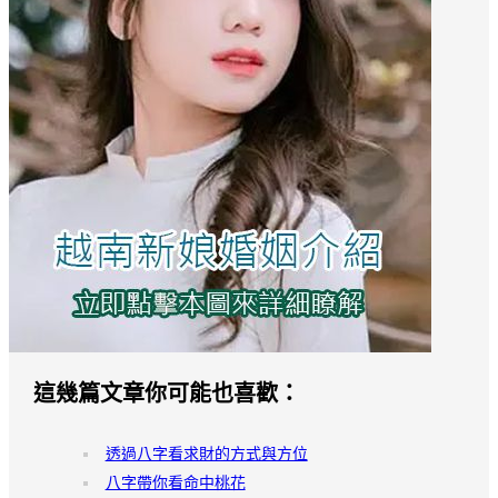
這幾篇文章你可能也喜歡：
透過八字看求財的方式與方位
八字帶你看命中桃花