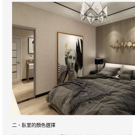
二、臥室的顏色選擇