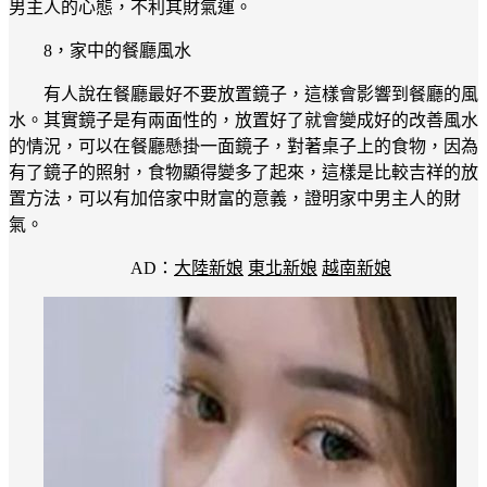
男主人的心態，不利其財氣運。
8，家中的餐廳風水
有人說在餐廳最好不要放置鏡子，這樣會影響到餐廳的風
水。其實鏡子是有兩面性的，放置好了就會變成好的改善風水
的情況，可以在餐廳懸掛一面鏡子，對著桌子上的食物，因為
有了鏡子的照射，食物顯得變多了起來，這樣是比較吉祥的放
置方法，可以有加倍家中財富的意義，證明家中男主人的財
氣。
AD：
大陸新娘
東北新娘
越南新娘