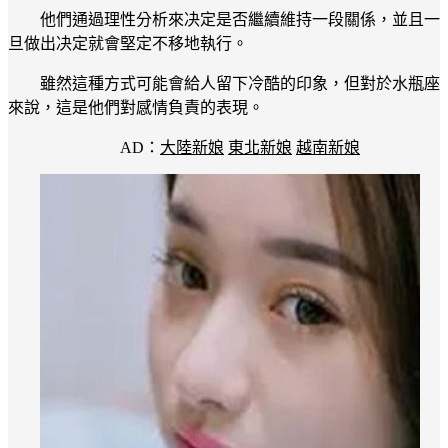
他們通過理性分析來决定是否繼續維持一段關係，並且一
旦做出决定就會堅定不移地執行。
雖然這種方式可能會給人留下冷酷的印象，但對於水瓶座
來說，這是他們對感情負責的表現。
AD：
大陸新娘
東北新娘
越南新娘