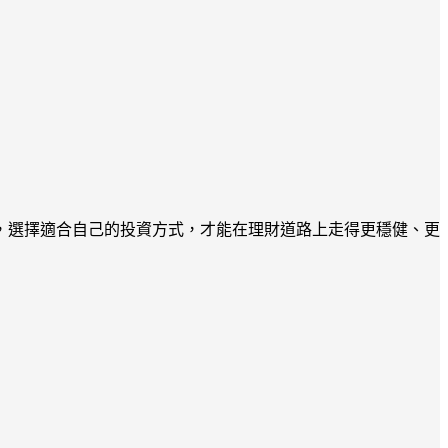
，選擇適合自己的投資方式，才能在理財道路上走得更穩健、更