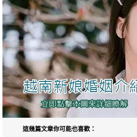
這幾篇文章你可能也喜歡：