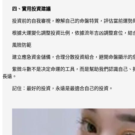
四、實用投資建議
投資前的自我審視，瞭解自己的命盤特質，評估當前運勢
根據大運變化調整投資比例，依據流年吉凶調整倉位，結
風險防範
建立應急資金儲備，合理分散投資組合，避開命盤顯示的
紫微斗數不是决定命運的工具，而是幫助我們認識自己、
長遠。
記住：最好的投資，永遠是最適合自己的投資。