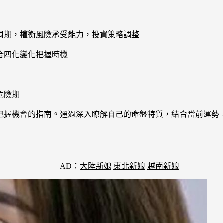
周期，權衡風險承受能力，投資策略調整
合四化變化把握時機
危險期
把握機會的指南。通過深入瞭解自己的命盤特質，結合當前運勢
AD：
大陸新娘
東北新娘
越南新娘