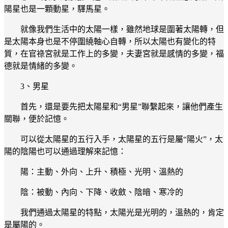
陽星也是一顆動星，驛馬星。
就像我們生活中的太陽一樣，雖然地球是圍著太陽轉，但
是太陽本身也是不停圍繞軸心自轉，所以太陽也有變化的特
質，在官祿宮就是工作上的多變，夫妻宮就是感情的多變，福
德就是情緒的多變。
3、男星
首先，還是要先把太陽星和“男星”聯繫起來，讓他們產生
關聯，便於記憶。
可以從太陽星的五行入手，太陽星的五行是屬“陽火”，太
陽的陰陽也可以通過理解來記憶：
陽：主動、外向、上升、積極、光明、溫熱的
陰：被動、內向、下降、收斂、陰暗、寒冷的
我們通過太陽星的特點，太陽光是光明的，溫熱的，肯定
是屬陽的。