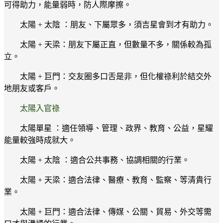
可得助力，能量弱時，防人際摩擦。
太陽 + 太陰 ：朋友、下屬眾多，須吉星會到才有助力。
太陽 + 天梁：朋友下屬正直，但數量不多，關係較為孤
立。
太陽 + 巨門：交友圈多口舌是非，但化權祿利於結交外
地朋友或客戶。
太陽入官祿
太陽單星 ：適任領導、管理、政界、教育、公益，星耀
能量較強時成就大。
太陽 + 太陰 ：適合公共事務、協調相關的行業。
太陽 + 天梁：適合法律、醫療、教育、監察、等清貴行
業。
太陽 + 巨門：適合法律、傳媒、公關、貿易、外交等需