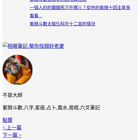
一個人的的婚姻死穴在哪儿？從他的紫微十四主星來
看看...
紫微斗數太陰化科在十二宮的情況
不是大師
紫微斗數,八字,星座,占卜,風水,易經,六爻筆記
點贊
< 上一篇
下一篇 >