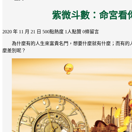
紫微斗數：命宮看
2020 年 11 月 21 日
500點熱度
1人點贊
0條留言
為什麼有的人生來富貴名門，想要什麼就有什麼；而有的
麼差別呢？